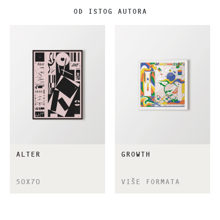
OD ISTOG AUTORA
ALTER
GROWTH
50X70
VIŠE FORMATA