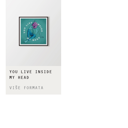
YOU LIVE INSIDE
MY HEAD
VIŠE FORMATA