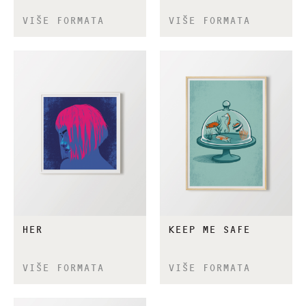
VIŠE FORMATA
VIŠE FORMATA
HER
KEEP ME SAFE
VIŠE FORMATA
VIŠE FORMATA